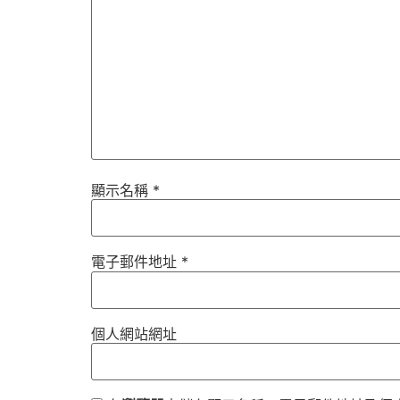
顯示名稱
*
電子郵件地址
*
個人網站網址