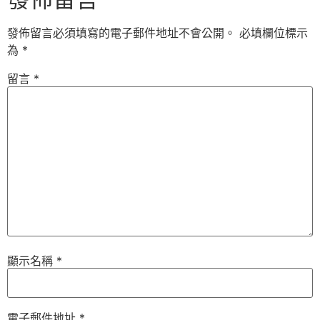
發佈留言必須填寫的電子郵件地址不會公開。
必填欄位標示
為
*
留言
*
顯示名稱
*
電子郵件地址
*