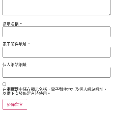
顯示名稱
*
電子郵件地址
*
個人網站網址
在
瀏覽器
中儲存顯示名稱、電子郵件地址及個人網站網址，
以供下次發佈留言時使用。