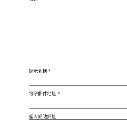
顯示名稱
*
電子郵件地址
*
個人網站網址