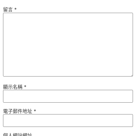
留言
*
顯示名稱
*
電子郵件地址
*
個人網站網址