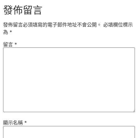
發佈留言
發佈留言必須填寫的電子郵件地址不會公開。
必填欄位標示
為
*
留言
*
顯示名稱
*