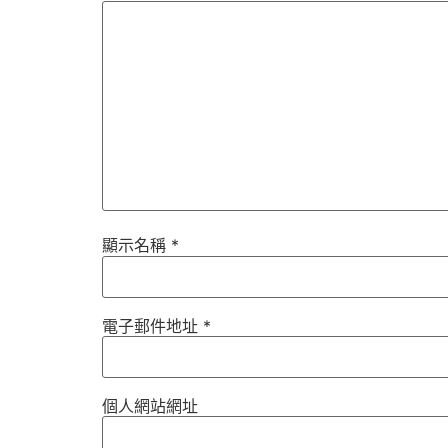
顯示名稱
*
電子郵件地址
*
個人網站網址