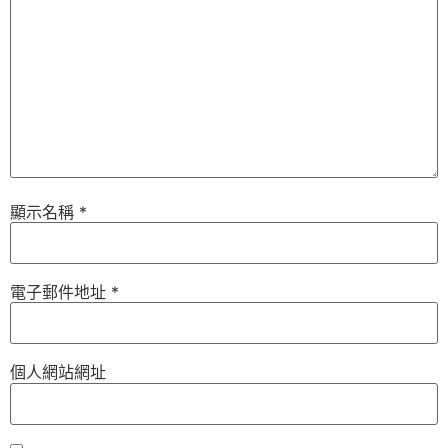
顯示名稱
*
電子郵件地址
*
個人網站網址