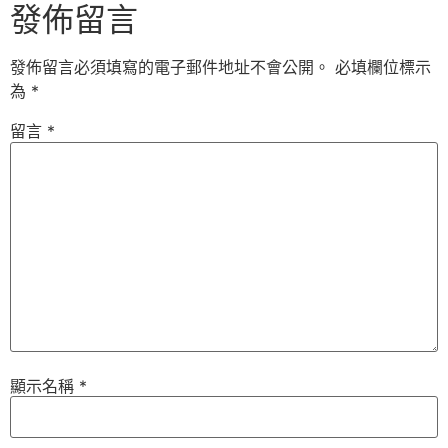
發佈留言
發佈留言必須填寫的電子郵件地址不會公開。
必填欄位標示
為
*
留言
*
顯示名稱
*