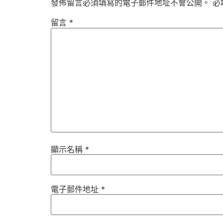
發佈留言必須填寫的電子郵件地址不會公開。
必
留言
*
顯示名稱
*
電子郵件地址
*