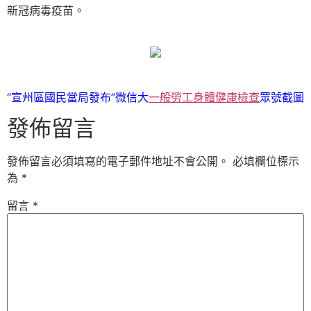
新冠病毒疫苗。
“宣州區國民當局發布”微信大
一般勞工身體健康檢查
眾號截圖
發佈留言
發佈留言必須填寫的電子郵件地址不會公開。
必填欄位標示
為
*
留言
*