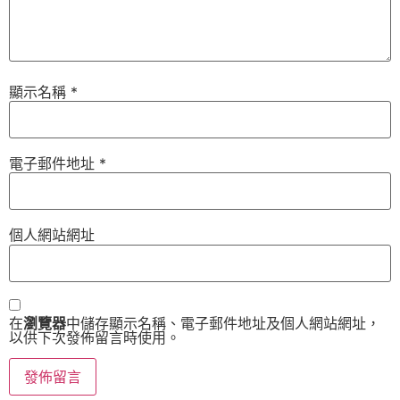
顯示名稱
*
電子郵件地址
*
個人網站網址
在
瀏覽器
中儲存顯示名稱、電子郵件地址及個人網站網址，
以供下次發佈留言時使用。