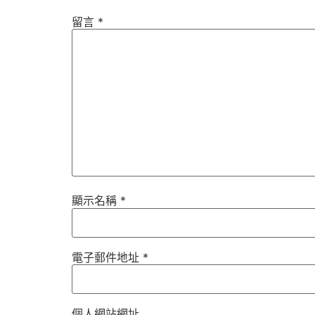
留言
*
顯示名稱
*
電子郵件地址
*
個人網站網址