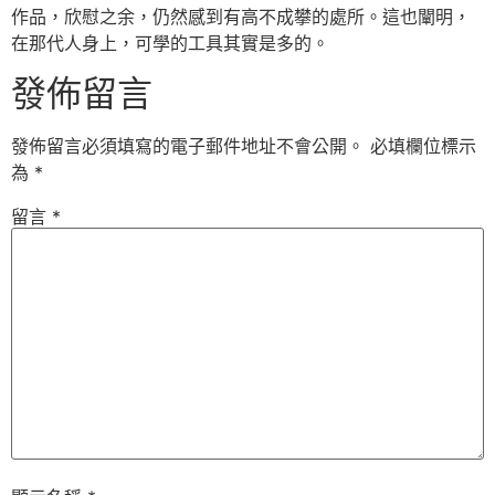
作品，欣慰之余，仍然感到有高不成攀的處所。這也闡明，
在那代人身上，可學的工具其實是多的。
發佈留言
發佈留言必須填寫的電子郵件地址不會公開。
必填欄位標示
為
*
留言
*