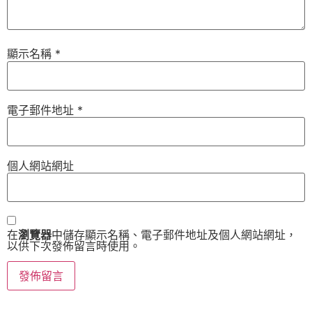
顯示名稱
*
電子郵件地址
*
個人網站網址
在
瀏覽器
中儲存顯示名稱、電子郵件地址及個人網站網址，
以供下次發佈留言時使用。