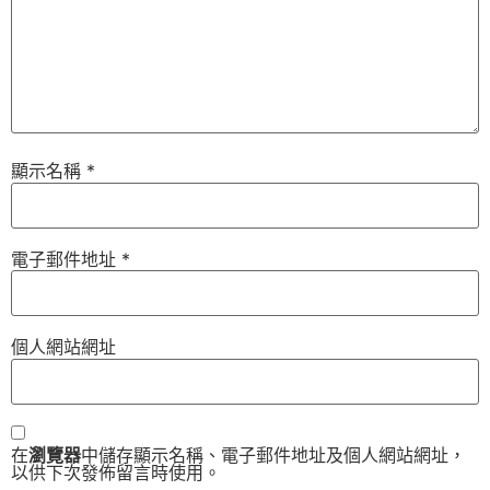
顯示名稱
*
電子郵件地址
*
個人網站網址
在
瀏覽器
中儲存顯示名稱、電子郵件地址及個人網站網址，
以供下次發佈留言時使用。