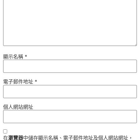
顯示名稱
*
電子郵件地址
*
個人網站網址
在
瀏覽器
中儲存顯示名稱、電子郵件地址及個人網站網址，