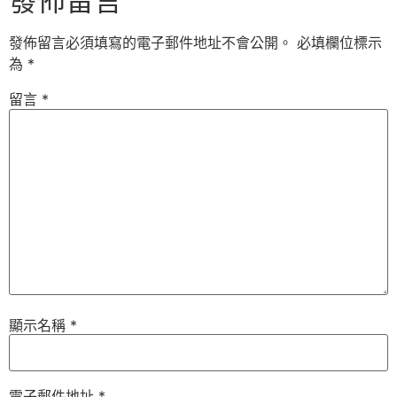
發佈留言
發佈留言必須填寫的電子郵件地址不會公開。
必填欄位標示
為
*
留言
*
顯示名稱
*
電子郵件地址
*