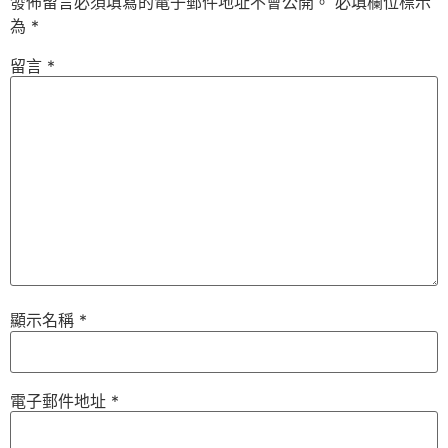
發佈留言必須填寫的電子郵件地址不會公開。
必填欄位標示
為
*
留言
*
顯示名稱
*
電子郵件地址
*