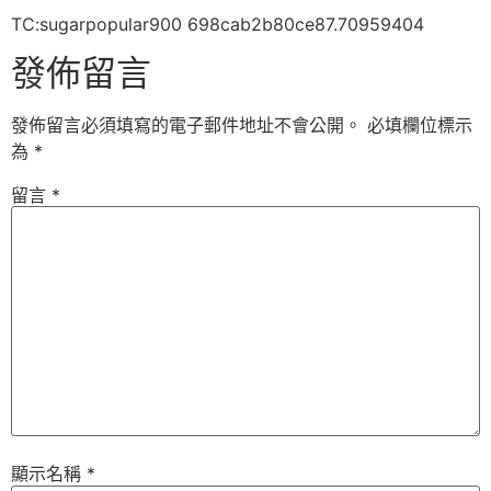
TC:sugarpopular900 698cab2b80ce87.70959404
發佈留言
發佈留言必須填寫的電子郵件地址不會公開。
必填欄位標示
為
*
留言
*
顯示名稱
*