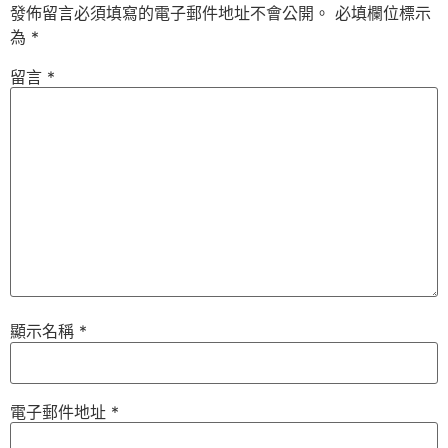
發佈留言必須填寫的電子郵件地址不會公開。
必填欄位標示
為
*
留言
*
顯示名稱
*
電子郵件地址
*