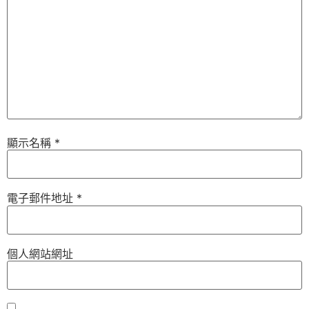
顯示名稱
*
電子郵件地址
*
個人網站網址