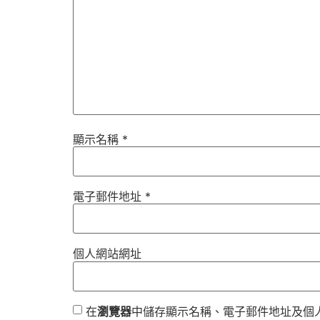
顯示名稱
*
電子郵件地址
*
個人網站網址
在
瀏覽器
中儲存顯示名稱、電子郵件地址及個