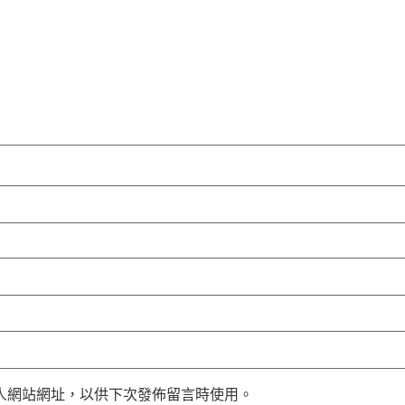
人網站網址，以供下次發佈留言時使用。