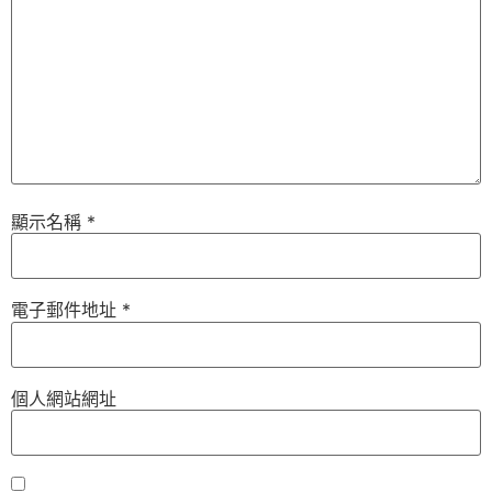
顯示名稱
*
電子郵件地址
*
個人網站網址