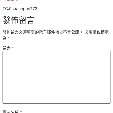
TC:9spacepos273
發佈留言
發佈留言必須填寫的電子郵件地址不會公開。
必填欄位標示
為
*
留言
*
顯示名稱
*