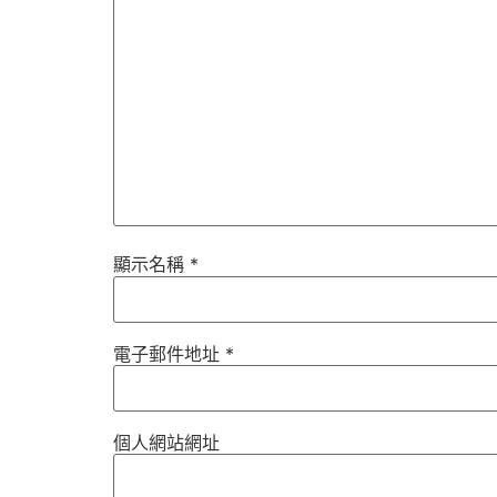
顯示名稱
*
電子郵件地址
*
個人網站網址