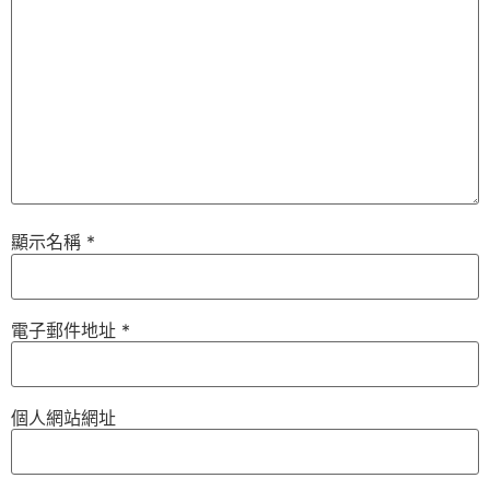
顯示名稱
*
電子郵件地址
*
個人網站網址