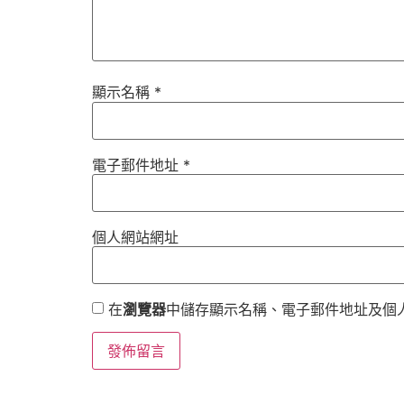
顯示名稱
*
電子郵件地址
*
個人網站網址
在
瀏覽器
中儲存顯示名稱、電子郵件地址及個