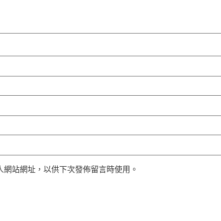
人網站網址，以供下次發佈留言時使用。