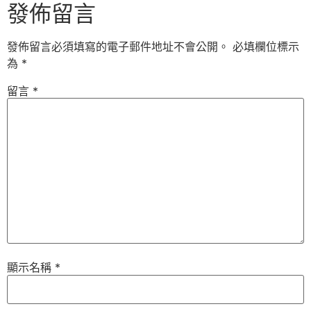
發佈留言
發佈留言必須填寫的電子郵件地址不會公開。
必填欄位標示
為
*
留言
*
顯示名稱
*