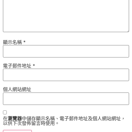
顯示名稱
*
電子郵件地址
*
個人網站網址
在
瀏覽器
中儲存顯示名稱、電子郵件地址及個人網站網址，
以供下次發佈留言時使用。