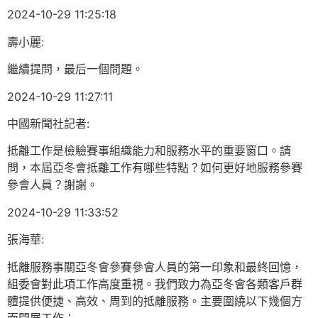
2024-10-29 11:25:18
壽小麗:
繼續提問，最后一個問題。
2024-10-29 11:27:11
中國新聞社記者:
抵離工作是檢驗賽事組織能力和服務水平的重要窗口。請
問，本屆亞冬會抵離工作有哪些特點？如何更好地服務參賽
參會人員？謝謝。
2024-10-29 11:33:52
張海華:
抵離服務事關亞冬會參賽參會人員的第一印象和最終回憶，
組委會對此項工作高度重視。我們致力為亞冬會各類客戶群
體提供便捷、高效、周到的抵離服務。主要圍繞以下幾個方
面開展工作：