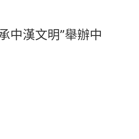
承中漢文明”舉辦中