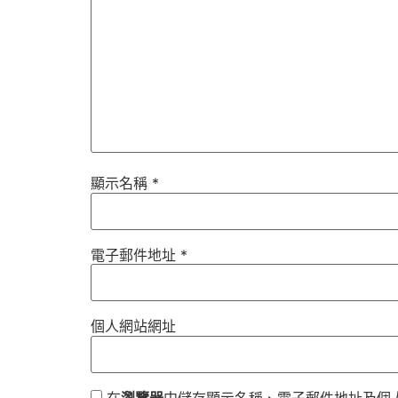
顯示名稱
*
電子郵件地址
*
個人網站網址
在
瀏覽器
中儲存顯示名稱、電子郵件地址及個