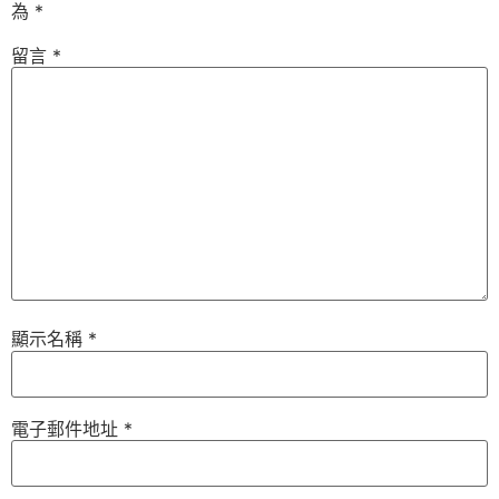
為
*
留言
*
顯示名稱
*
電子郵件地址
*