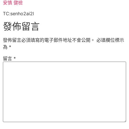
安慎 健檢
TC:senho2ai2l
發佈留言
發佈留言必須填寫的電子郵件地址不會公開。
必填欄位標示
為
*
留言
*