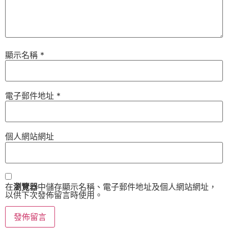
顯示名稱
*
電子郵件地址
*
個人網站網址
在
瀏覽器
中儲存顯示名稱、電子郵件地址及個人網站網址，
以供下次發佈留言時使用。