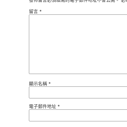
發佈留言必須填寫的電子郵件地址不會公開。
必
留言
*
顯示名稱
*
電子郵件地址
*