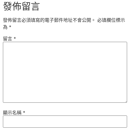
發佈留言
發佈留言必須填寫的電子郵件地址不會公開。
必填欄位標示
為
*
留言
*
顯示名稱
*