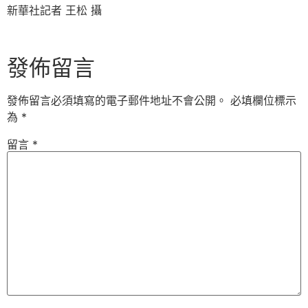
新華社記者 王松 攝
發佈留言
發佈留言必須填寫的電子郵件地址不會公開。
必填欄位標示
為
*
留言
*