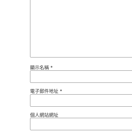
顯示名稱
*
電子郵件地址
*
個人網站網址