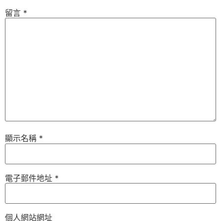
留言
*
顯示名稱
*
電子郵件地址
*
個人網站網址