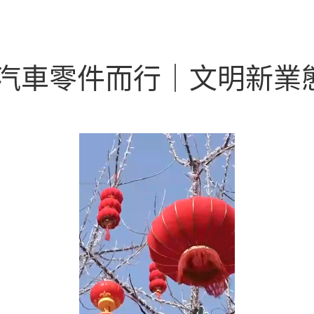
德汽車零件而行｜文明新業