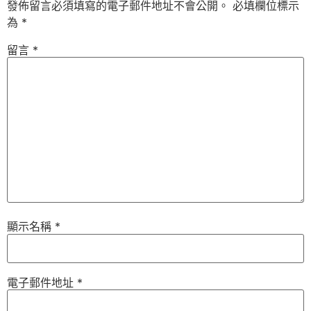
發佈留言必須填寫的電子郵件地址不會公開。
必填欄位標示
為
*
留言
*
顯示名稱
*
電子郵件地址
*