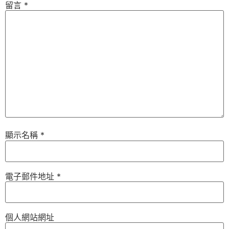
留言
*
顯示名稱
*
電子郵件地址
*
個人網站網址