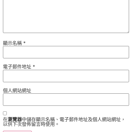
顯示名稱
*
電子郵件地址
*
個人網站網址
在
瀏覽器
中儲存顯示名稱、電子郵件地址及個人網站網址，
以供下次發佈留言時使用。