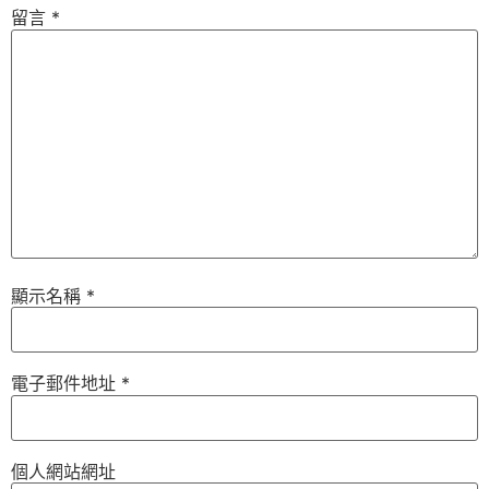
留言
*
顯示名稱
*
電子郵件地址
*
個人網站網址