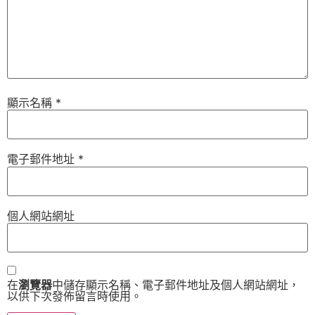
顯示名稱
*
電子郵件地址
*
個人網站網址
在
瀏覽器
中儲存顯示名稱、電子郵件地址及個人網站網址，
以供下次發佈留言時使用。