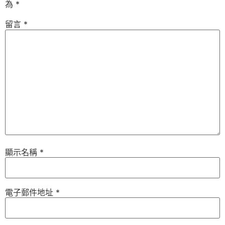
為
*
留言
*
顯示名稱
*
電子郵件地址
*