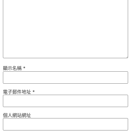
顯示名稱
*
電子郵件地址
*
個人網站網址