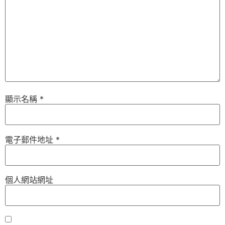
顯示名稱
*
電子郵件地址
*
個人網站網址