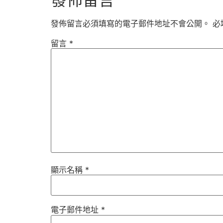
發佈留言必須填寫的電子郵件地址不會公開。
必
留言
*
顯示名稱
*
電子郵件地址
*