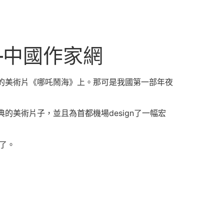
–中國作家網
品的美術片《哪吒鬧海》上。那可是我國第一部年夜
典的美術片子，並且為首都機場design了一幅宏
了。